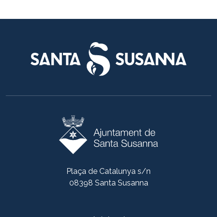
Plaça de Catalunya s/n
08398 Santa Susanna