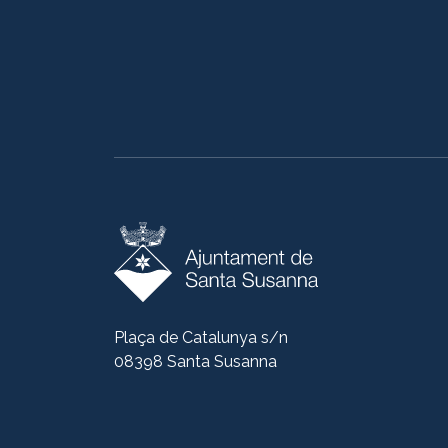
Plaça de Catalunya s/n
08398 Santa Susanna