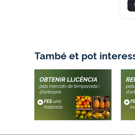
També et pot interes