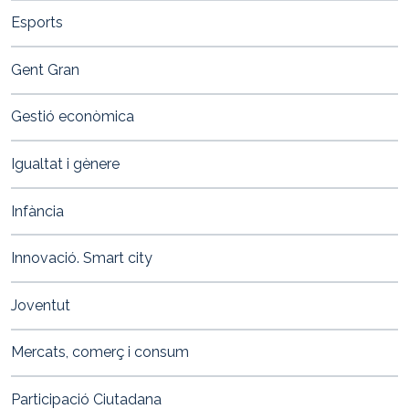
Esports
Gent Gran
Gestió econòmica
Igualtat i gènere
Infància
Innovació. Smart city
Joventut
Mercats, comerç i consum
Participació Ciutadana