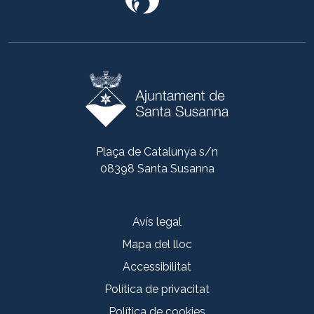
Plaça de Catalunya s/n
08398 Santa Susanna
Avís legal
Mapa del lloc
Accessibilitat
Política de privacitat
Política de cookies