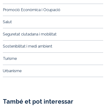
Promoció Econòmica i Ocupació
Salut
Seguretat ciutadana i mobilitat
Sostenibilitat i medi ambient
Turisme
Urbanisme
També et pot interessar