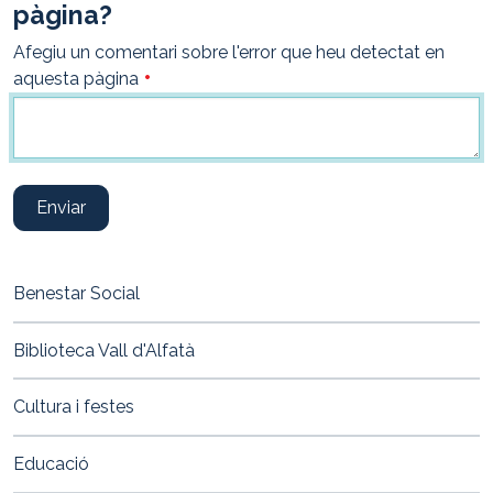
pàgina?
Afegiu un comentari sobre l'error que heu detectat en
aquesta pàgina
Enviar
Benestar Social
Biblioteca Vall d'Alfatà
Cultura i festes
Educació