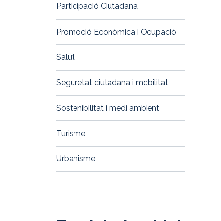
Participació Ciutadana
Promoció Econòmica i Ocupació
Salut
Seguretat ciutadana i mobilitat
Sostenibilitat i medi ambient
Turisme
Urbanisme