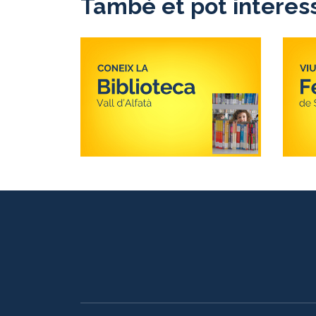
També et pot interes