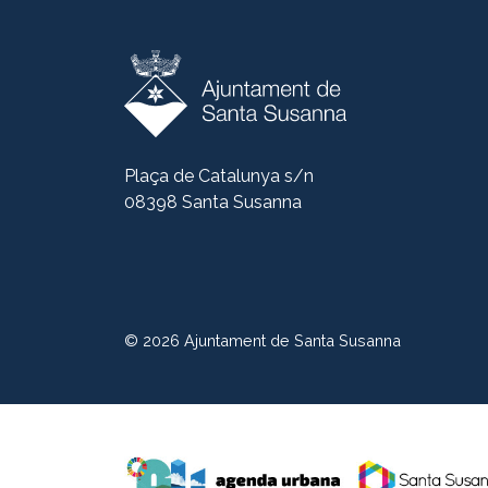
Plaça de Catalunya s/n
08398 Santa Susanna
© 2026
Ajuntament de Santa Susanna