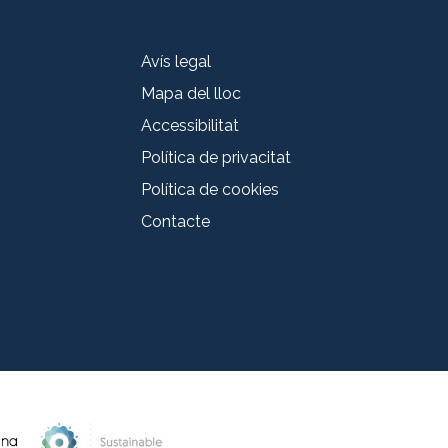
Avís legal
Mapa del lloc
Accessibilitat
Política de privacitat
Política de cookies
Contacte