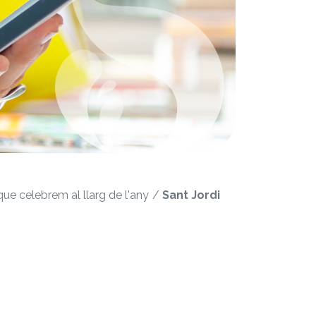
que celebrem al llarg de l'any
Sant Jordi