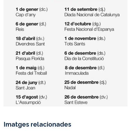
Imatges relacionades