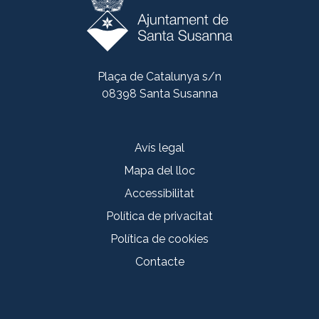
Plaça de Catalunya s/n
08398 Santa Susanna
Avís legal
Mapa del lloc
Accessibilitat
Política de privacitat
Política de cookies
Contacte