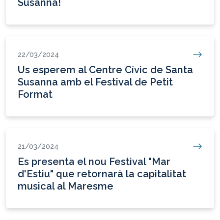
Susanna!
22/03/2024
Us esperem al Centre Cívic de Santa
Susanna amb el Festival de Petit
Format
21/03/2024
Es presenta el nou Festival "Mar
d'Estiu" que retornarà la capitalitat
musical al Maresme