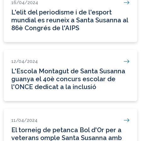
16/04/2024
L'elit del periodisme i de l'esport
mundial es reuneix a Santa Susanna al
86è Congrés de l'AIPS
12/04/2024
L'Escola Montagut de Santa Susanna
guanya el 40è concurs escolar de
l'ONCE dedicat a la inclusió
11/04/2024
El torneig de petanca Bol d'Or per a
veterans omple Santa Susanna amb