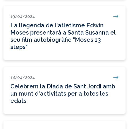
19/04/2024
La llegenda de l'atletisme Edwin
Moses presentarà a Santa Susanna el
seu film autobiogràfic "Moses 13
steps"
18/04/2024
Celebrem la Diada de Sant Jordi amb
un munt d'activitats per a totes les
edats