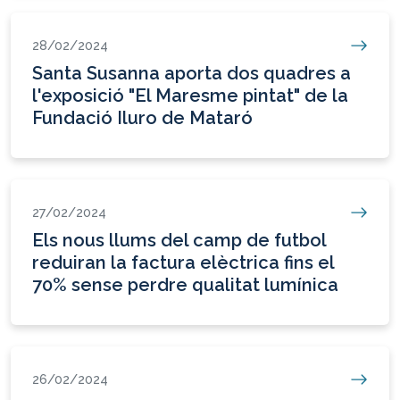
28/02/2024
Santa Susanna aporta dos quadres a
l'exposició "El Maresme pintat" de la
Fundació Iluro de Mataró
27/02/2024
Els nous llums del camp de futbol
reduiran la factura elèctrica fins el
70% sense perdre qualitat lumínica
26/02/2024