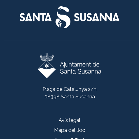
Plaça de Catalunya s/n
08398 Santa Susanna
Avís legal
Mapa del lloc