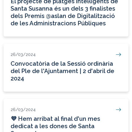
El projecte de platges intel·ligents de
Santa Susanna és un dels 3 finalistes
dels Premis @aslan de Digitalització
de les Administracions Públiques
26/03/2024
Convocatòria de la Sessió ordinària
del Ple de l'Ajuntament | 2 d'abril de
2024
26/03/2024
💜 Hem arribat al final d'un mes
dedicat a les dones de Santa