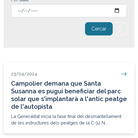
Cercar
23/04/2024
Campolier demana que Santa
Susanna es pugui beneficiar del parc
solar que s'implantarà a l'antic peatge
de l'autopista
La Generalitat inicia la fase final del desmantellament
de les estructures dels peatges de la C-32 N ...