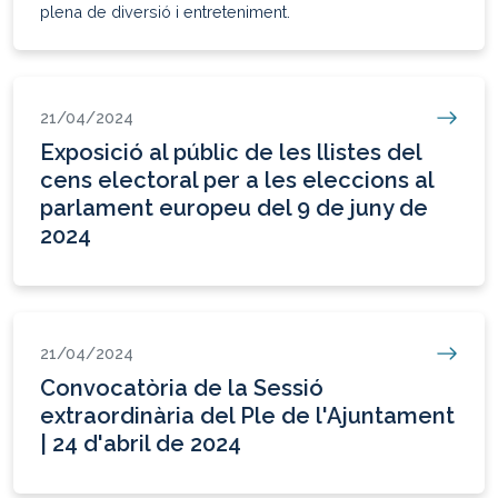
plena de diversió i entreteniment.
21/04/2024
Exposició al públic de les llistes del
cens electoral per a les eleccions al
parlament europeu del 9 de juny de
2024
21/04/2024
Convocatòria de la Sessió
extraordinària del Ple de l'Ajuntament
| 24 d'abril de 2024