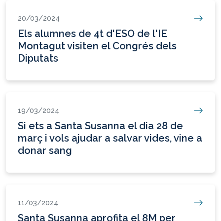
20/03/2024
Els alumnes de 4t d'ESO de l'IE
Montagut visiten el Congrés dels
Diputats
19/03/2024
Si ets a Santa Susanna el dia 28 de
març i vols ajudar a salvar vides, vine a
donar sang
11/03/2024
Santa Susanna aprofita el 8M per