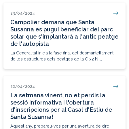
23/04/2024
Campolier demana que Santa
Susanna es pugui beneficiar del parc
solar que s'implantarà a l'antic peatge
de l'autopista
La Generalitat inicia la fase final del desmantellament
de les estructures dels peatges de la C-32 N ...
22/04/2024
La setmana vinent, no et perdis la
sessió informativa i l'obertura
d'inscripcions per al Casal d'Estiu de
Santa Susanna!
Aquest any, prepareu-vos per una aventura de circ