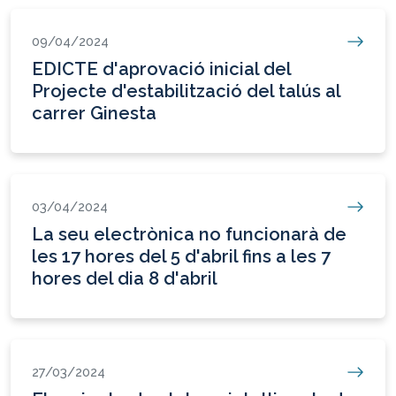
09/04/2024
EDICTE d'aprovació inicial del
Projecte d'estabilització del talús al
carrer Ginesta
03/04/2024
La seu electrònica no funcionarà de
les 17 hores del 5 d'abril fins a les 7
hores del dia 8 d'abril
27/03/2024