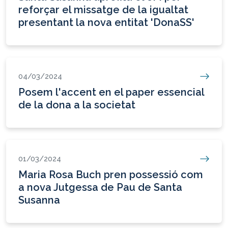
reforçar el missatge de la igualtat
presentant la nova entitat 'DonaSS'
04/03/2024
Posem l'accent en el paper essencial
de la dona a la societat
01/03/2024
Maria Rosa Buch pren possessió com
a nova Jutgessa de Pau de Santa
Susanna