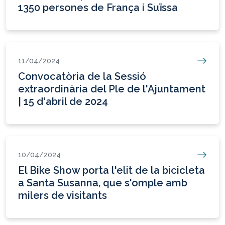
1350 persones de França i Suïssa
11/04/2024
Convocatòria de la Sessió
extraordinària del Ple de l'Ajuntament
| 15 d'abril de 2024
10/04/2024
El Bike Show porta l'elit de la bicicleta
a Santa Susanna, que s'omple amb
milers de visitants