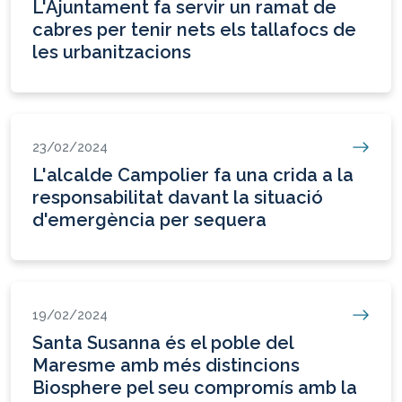
L'Ajuntament fa servir un ramat de
cabres per tenir nets els tallafocs de
les urbanitzacions
23/02/2024
L'alcalde Campolier fa una crida a la
responsabilitat davant la situació
d'emergència per sequera
19/02/2024
Santa Susanna és el poble del
Maresme amb més distincions
Biosphere pel seu compromís amb la