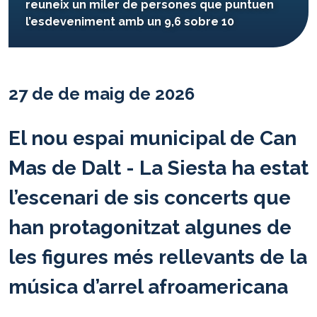
reuneix un miler de persones que puntuen
l’esdeveniment amb un 9,6 sobre 10
27 de de maig de 2026
El nou espai municipal de Can
Mas de Dalt - La Siesta ha estat
l’escenari de sis concerts que
han protagonitzat algunes de
les figures més rellevants de la
música d’arrel afroamericana