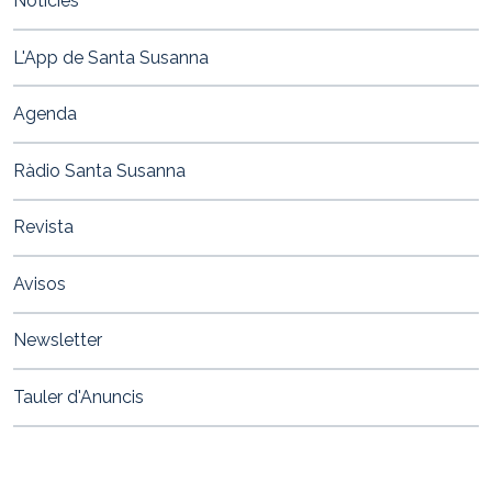
Notícies
L'App de Santa Susanna
Agenda
Ràdio Santa Susanna
Revista
Avisos
Newsletter
Tauler d'Anuncis