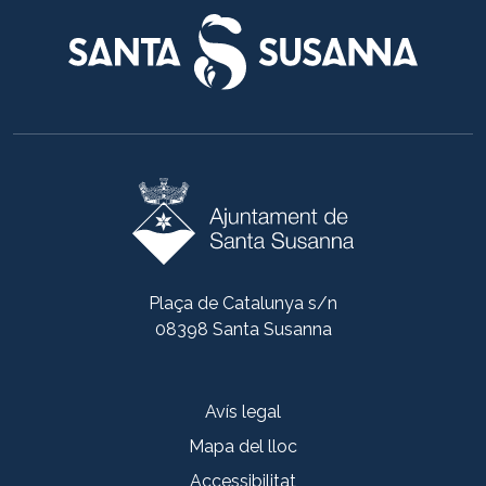
Plaça de Catalunya s/n
08398 Santa Susanna
Avís legal
Mapa del lloc
Accessibilitat